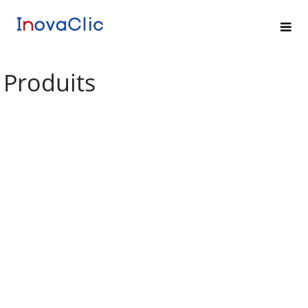
Produits